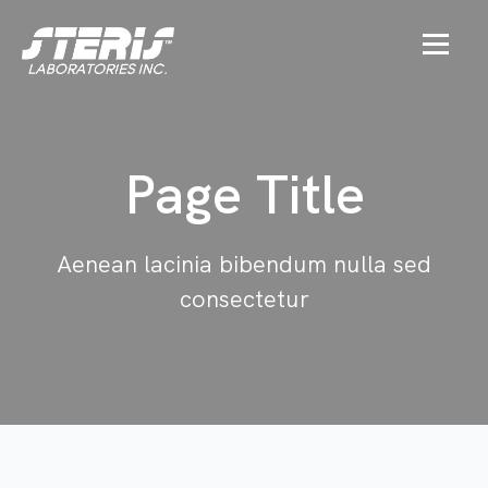
Page Title
Aenean lacinia bibendum nulla sed
consectetur