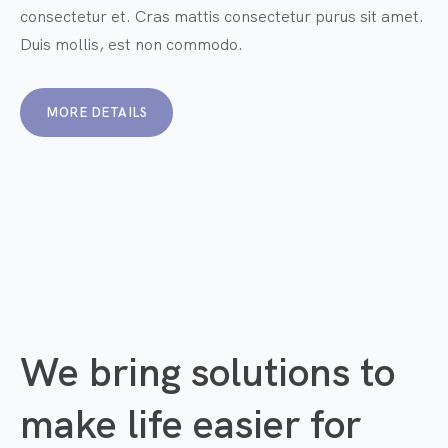
consectetur et. Cras mattis consectetur purus sit amet.
Duis mollis, est non commodo.
MORE DETAILS
We bring solutions to
make life easier for