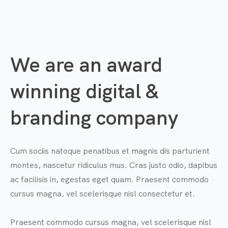
We are an award
winning digital &
branding company
Cum sociis natoque penatibus et magnis dis parturient
montes, nascetur ridiculus mus. Cras justo odio, dapibus
ac facilisis in, egestas eget quam. Praesent commodo
cursus magna, vel scelerisque nisl consectetur et.
Praesent commodo cursus magna, vel scelerisque nisl