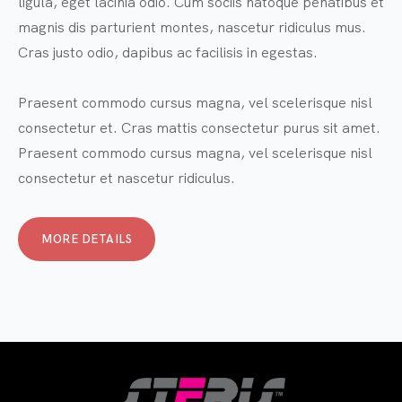
ligula, eget lacinia odio. Cum sociis natoque penatibus et
magnis dis parturient montes, nascetur ridiculus mus.
Cras justo odio, dapibus ac facilisis in egestas.
Praesent commodo cursus magna, vel scelerisque nisl
consectetur et. Cras mattis consectetur purus sit amet.
Praesent commodo cursus magna, vel scelerisque nisl
consectetur et nascetur ridiculus.
MORE DETAILS