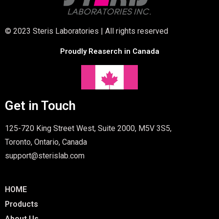
© 2023 Steris Laboratories | All rights reserved
Proudly Reaserch in Canada
Get in Touch
125-720 King Street West, Suite 2000, M5V 3S5,
Toronto, Ontario, Canada
support@sterislab.com
HOME
Products
About Us