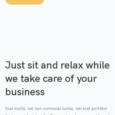
Just sit and relax while
we take care of your
business
Duis mollis, est non commodo luctus, nisi erat porttitor